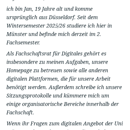
ich bin Jan, 19 Jahre alt und komme
ursprünglich aus Düsseldorf. Seit dem
Wintersemester 2025/26 studiere ich hier in
Münster und befinde
mich derzeit im 2.
Fachsemester.
Als Fachschaftsrat für Digitales gehört es
insbesondere zu meinen Aufgaben, unsere
Homepage zu betreuen sowie alle anderen
digitalen Plattformen, die für unsere Arbeit
benötigt werden. Außerdem schreibe ich unsere
Sitzungsprotokolle und kümmere mich um
einige organisatorische Bereiche innerhalb der
Fachschaft.
Wenn ihr Fragen zum digitalen Angebot der Uni