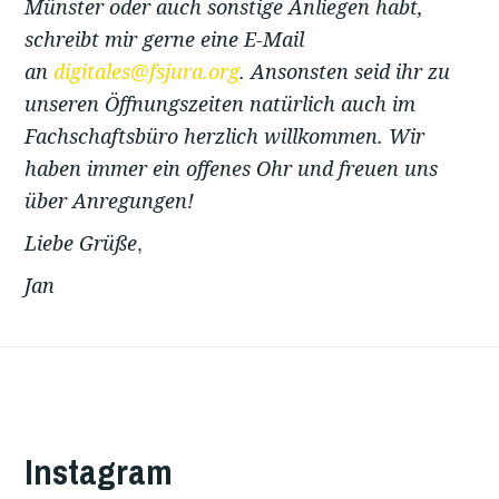
Münster oder auch sonstige Anliegen habt,
schreibt mir gerne eine E-Mail
an
digitales@fsjura.org
. Ansonsten seid ihr zu
unseren Öffnungszeiten natürlich auch im
Fachschaftsbüro herzlich willkommen. Wir
haben immer ein offenes Ohr und freuen uns
über Anregungen!
,
Liebe Grüße
Jan
Instagram