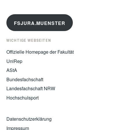
FSJURA.MUENSTER
WICHTIGE WEBSEITEN
Offizielle Homepage der Fakultät
UniRep
AStA
Bundesfachschaft
Landesfachschaft NRW
Hochschulsport
Datenschutzerklärung
Impressum