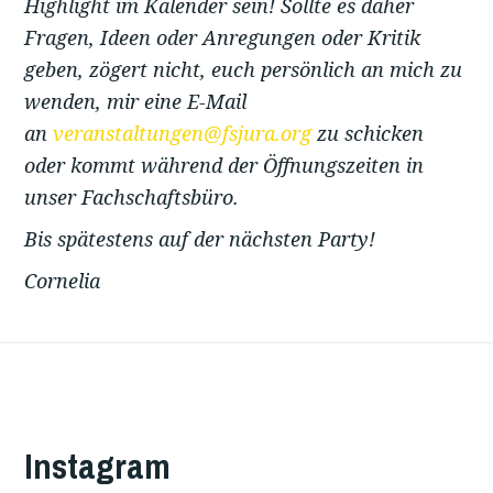
Highlight im Kalender sein! Sollte es daher
Fragen, Ideen oder Anregungen oder Kritik
geben, zögert nicht, euch persönlich an mich zu
wenden, mir eine E-Mail
an
veranstaltungen@fsjura.org
zu schicken
oder kommt während der Öffnungszeiten in
unser Fachschaftsbüro.
Bis spätestens auf der nächsten Party!
Cornelia
Instagram