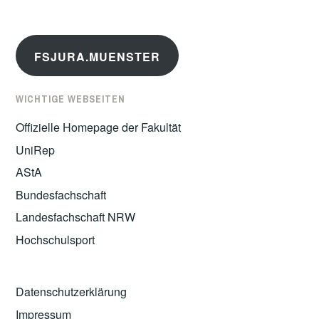
FSJURA.MUENSTER
WICHTIGE WEBSEITEN
Offizielle Homepage der Fakultät
UniRep
AStA
Bundesfachschaft
Landesfachschaft NRW
Hochschulsport
Datenschutzerklärung
Impressum