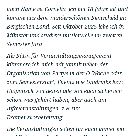
mein Name ist Cornelia, ich bin 18 Jahre alt und
komme aus dem wunderschönen Remscheid im
Bergischen Land. Seit Oktober 2025 lebe ich in
Münster und studiere mittlerweile im zweiten
Semester Jura.
Als Rätin für Veranstaltungsmanagement
kümmere ich mich mit Jannik neben der
Organisation von Partys in der O-Woche oder
zum Semesterstart, Events wie Unidrinks bzw.
Unipunsch von denen alle von euch sicherlich
schon was gehört haben, aber auch um
Infoveranstaltungen, z.B zur
Examensvorbereitung.
Die Veranstaltungen sollen für euch immer ein