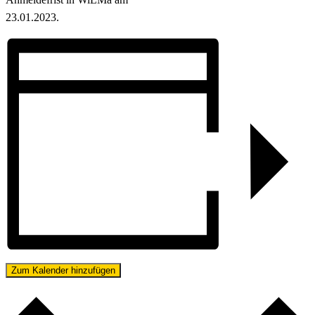
23.01.2023.
Zum Kalender hinzufügen