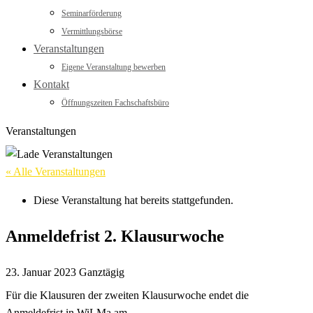
Seminarförderung
Vermittlungsbörse
Veranstaltungen
Eigene Veranstaltung bewerben
Kontakt
Öffnungszeiten Fachschaftsbüro
Veranstaltungen
« Alle Veranstaltungen
Diese Veranstaltung hat bereits stattgefunden.
Anmeldefrist 2. Klausurwoche
23. Januar 2023
Ganztägig
Für die Klausuren der zweiten Klausurwoche endet die
Anmeldefrist in WiLMa am