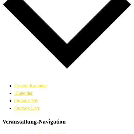
Google Kalender
iCalendar
Outlook 365
Outlook Live
Veranstaltung-Navigation