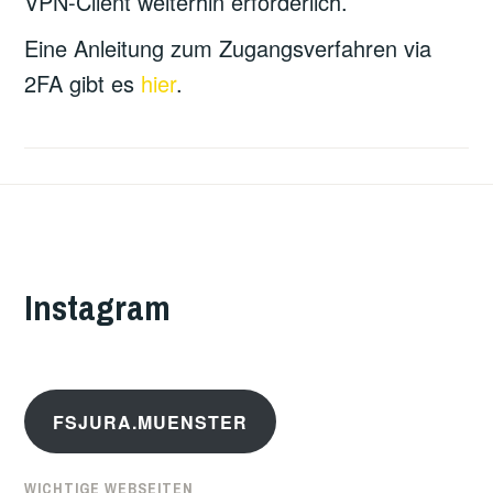
VPN-Client weiterhin erforderlich.
Eine Anleitung zum Zugangsverfahren via
2FA gibt es
hier
.
Instagram
FSJURA.MUENSTER
WICHTIGE WEBSEITEN