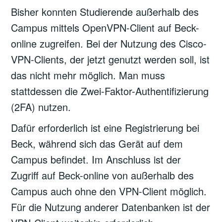
Bisher konnten Studierende außerhalb des
Campus mittels OpenVPN-Client auf Beck-
online zugreifen. Bei der Nutzung des Cisco-
VPN-Clients, der jetzt genutzt werden soll, ist
das nicht mehr möglich. Man muss
stattdessen die Zwei-Faktor-Authentifizierung
(2FA) nutzen.
Dafür erforderlich ist eine Registrierung bei
Beck, während sich das Gerät auf dem
Campus befindet. Im Anschluss ist der
Zugriff auf Beck-online von außerhalb des
Campus auch ohne den VPN-Client möglich.
Für die Nutzung anderer Datenbanken ist der