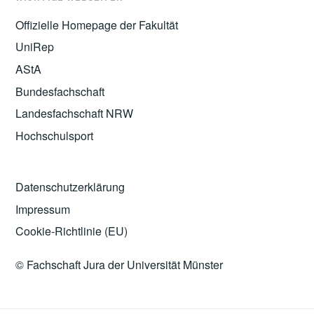
Offizielle Homepage der Fakultät
UniRep
AStA
Bundesfachschaft
Landesfachschaft NRW
Hochschulsport
Datenschutzerklärung
Impressum
Cookie-Richtlinie (EU)
© Fachschaft Jura der Universität Münster