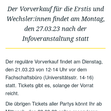
Der Vorverkauf für die Erstis und
Wechsler:innen findet am Montag,
den 27.03.23 nach der
Infoveranstaltung statt
Der reguläre Vorverkauf findet am Dienstag,
den 21.03.23 von 12-14 Uhr vor dem
Fachschaftsbüro (Universitätsstr. 14-16)
statt. Tickets gibt es, solange der Vorrat
reicht.
Die übrigen Tickets aller Partys könnt Ihr ab