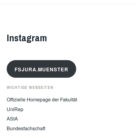
Instagram
FSJURA.MUENSTER
WICHTIGE WEBSEITEN
Offizielle Homepage der Fakultät
UniRep
AStA
Bundesfachschaft