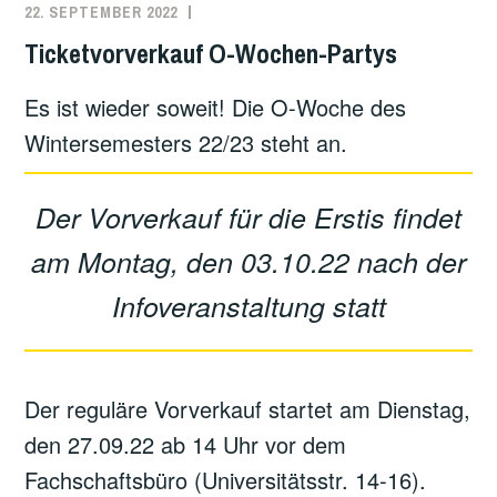
22. SEPTEMBER 2022
Ticketvorverkauf O-Wochen-Partys
Es ist wieder soweit! Die O-Woche des
Wintersemesters 22/23 steht an.
Der Vorverkauf für die Erstis findet
am Montag, den 03.10.22 nach der
Infoveranstaltung statt
Der reguläre Vorverkauf startet am Dienstag,
den 27.09.22 ab 14 Uhr vor dem
Fachschaftsbüro (Universitätsstr. 14-16).