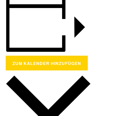
ZUM KALENDER HINZUFÜGEN