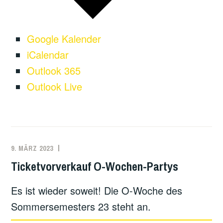
Google Kalender
iCalendar
Outlook 365
Outlook Live
9. MÄRZ 2023
Ticketvorverkauf O-Wochen-Partys
Es ist wieder soweit! Die O-Woche des
Sommersemesters 23 steht an.