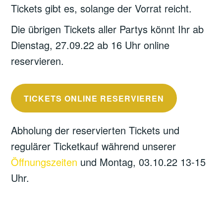
Tickets gibt es, solange der Vorrat reicht.
Die übrigen Tickets aller Partys könnt Ihr ab
Dienstag, 27.09.22 ab 16 Uhr online
reservieren.
TICKETS ONLINE RESERVIEREN
Abholung der reservierten Tickets und
regulärer Ticketkauf während unserer
Öffnungszeiten
und Montag, 03.10.22 13-15
Uhr.