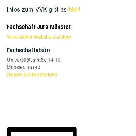
Infos zum VVK gibt es
hier!
Fachschaft Jura Münster
Veranstalter-Website anzeigen
Fachschaftsbüro
Universitätsstraße 14-16
Münster
,
48143
Google Karte anzeigen