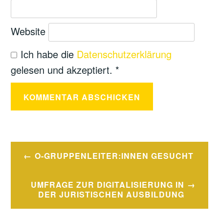
Website
Ich habe die
Datenschutzerklärung
gelesen und akzeptiert.
*
O-GRUPPENLEITER:INNEN GESUCHT
Beitragsnavigation
UMFRAGE ZUR DIGITALISIERUNG IN
DER JURISTISCHEN AUSBILDUNG