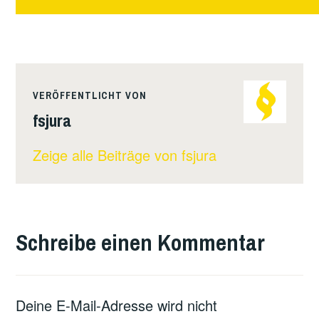
VERÖFFENTLICHT VON
fsjura
Zeige alle Beiträge von fsjura
Schreibe einen Kommentar
Deine E-Mail-Adresse wird nicht