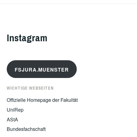
Instagram
FSJURA.MUENSTER
WICHTIGE WEBSEITEN
Offizielle Homepage der Fakultät
UniRep
AStA
Bundesfachschaft