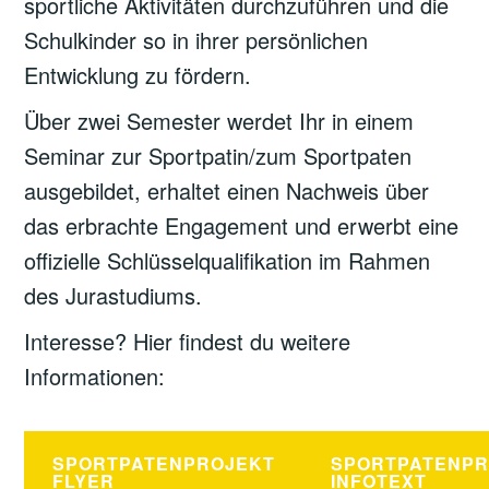
sportliche Aktivitäten durchzuführen und die
Schulkinder so in ihrer persönlichen
Entwicklung zu fördern.
Über zwei Semester werdet Ihr in einem
Seminar zur Sportpatin/zum Sportpaten
ausgebildet, erhaltet einen Nachweis über
das erbrachte Engagement und erwerbt eine
offizielle Schlüsselqualifikation im Rahmen
des Jurastudiums.
Interesse? Hier findest du weitere
Informationen:
SPORTPATENPROJEKT
SPORTPATENPR
FLYER
INFOTEXT