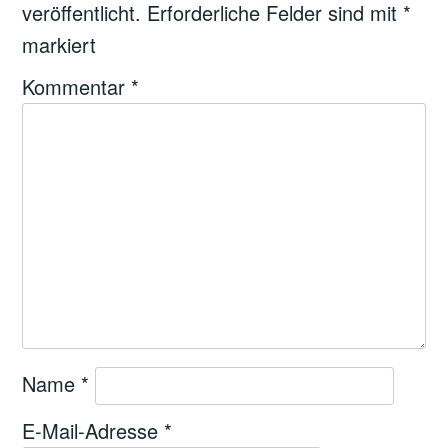
veröffentlicht.
Erforderliche Felder sind mit
*
markiert
Kommentar
*
Name
*
E-Mail-Adresse
*