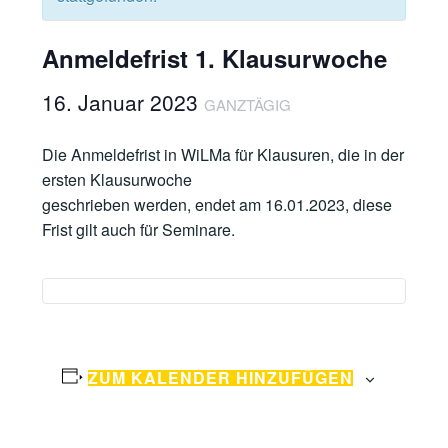
Anmeldefrist 1. Klausurwoche
16. Januar 2023
GANZTÄGIG
Die Anmeldefrist in WiLMa für Klausuren, die in der
ersten Klausurwoche
geschrieben werden, endet am 16.01.2023, diese
Frist gilt auch für Seminare.
ZUM KALENDER HINZUFÜGEN