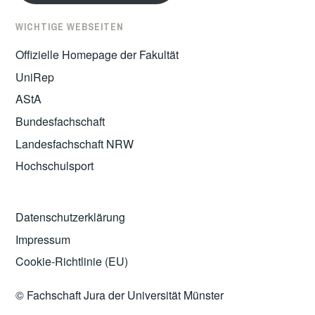
WICHTIGE WEBSEITEN
Offizielle Homepage der Fakultät
UniRep
AStA
Bundesfachschaft
Landesfachschaft NRW
Hochschulsport
Datenschutzerklärung
Impressum
Cookie-Richtlinie (EU)
© Fachschaft Jura der Universität Münster