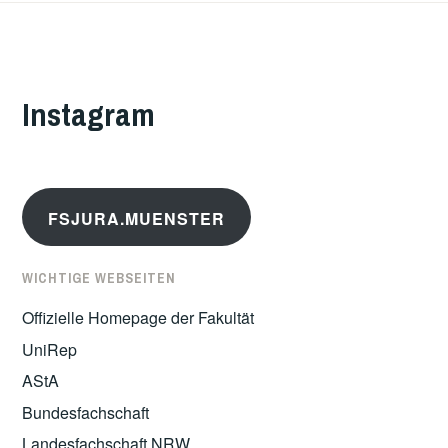
Instagram
FSJURA.MUENSTER
WICHTIGE WEBSEITEN
Offizielle Homepage der Fakultät
UniRep
AStA
Bundesfachschaft
Landesfachschaft NRW