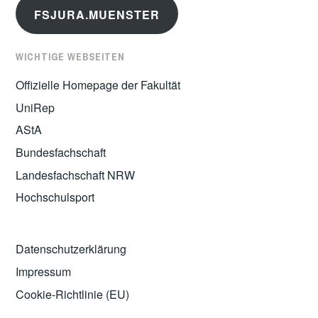
FSJURA.MUENSTER
WICHTIGE WEBSEITEN
Offizielle Homepage der Fakultät
UniRep
AStA
Bundesfachschaft
Landesfachschaft NRW
Hochschulsport
Datenschutzerklärung
Impressum
Cookie-Richtlinie (EU)