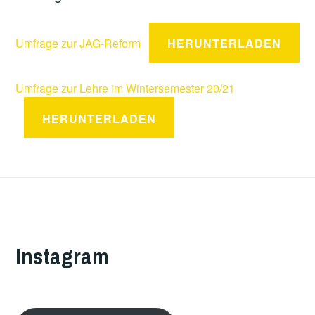
Umfrage zur JAG-Reform
HERUNTERLADEN
Umfrage zur Lehre im Wintersemester 20/21
HERUNTERLADEN
Instagram