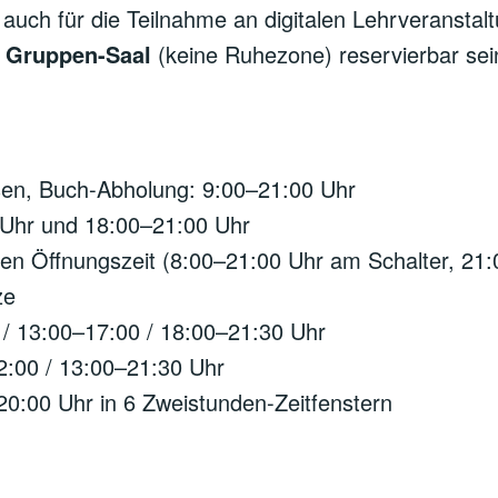
auch für die Teilnahme an digitalen Lehrveransta
m Gruppen-Saal
(keine Ruhezone) reservierbar sei
en, Buch-Abholung: 9:00–21:00 Uhr
Uhr und 18:00–21:00 Uhr
n Öffnungszeit (8:00–21:00 Uhr am Schalter, 21:
ze
 / 13:00–17:00 / 18:00–21:30 Uhr
2:00 / 13:00–21:30 Uhr
20:00 Uhr in 6 Zweistunden-Zeitfenstern