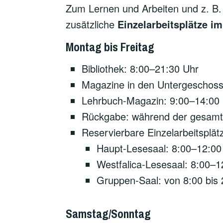
Zum Lernen und Arbeiten und z. B. 
zusätzliche
Einzelarbeitsplätze i
Montag bis Freitag
Bibliothek: 8:00–21:30 Uhr
Magazine in den Untergeschoss
Lehrbuch-Magazin: 9:00–14:00 
Rückgabe: während der gesamte
Reservierbare Einzelarbeitsplät
Haupt-Lesesaal: 8:00–12:00
Westfalica-Lesesaal: 8:00–1
Gruppen-Saal: von 8:00 bis 
Samstag/Sonntag