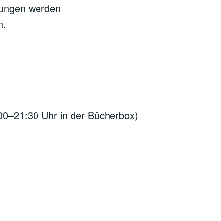
ltungen werden
n.
00–21:30 Uhr in der Bücherbox)