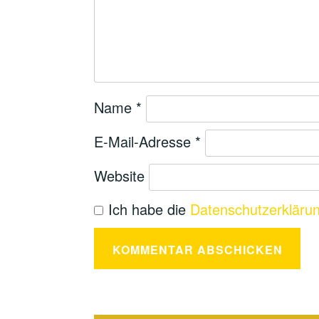
Name
*
E-Mail-Adresse
*
Website
Ich habe die
Datenschutzerkläru