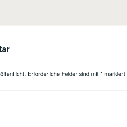
tar
ffentlicht.
Erforderliche Felder sind mit
*
markiert