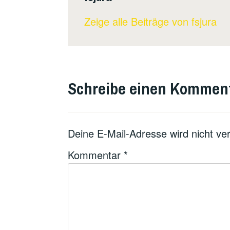
Zeige alle Beiträge von fsjura
Schreibe einen Kommen
Deine E-Mail-Adresse wird nicht verö
Kommentar
*