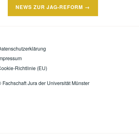
NEWS ZUR JAG-REFORM
atenschutzerklärung
Impressum
ookie-Richtlinie (EU)
 Fachschaft Jura der Universität Münster