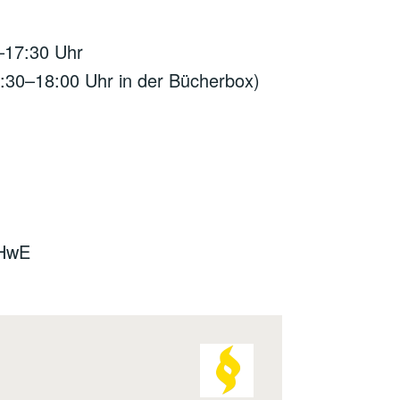
–17:30 Uhr
:30–18:00 Uhr in der Bücherbox)
HwE