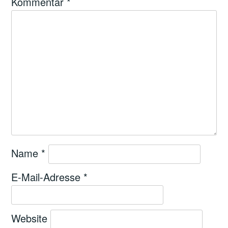
Kommentar
*
Name
*
E-Mail-Adresse
*
Website