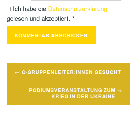
Ich habe die
Datenschutzerklärung
gelesen und akzeptiert.
*
O-GRUPPENLEITER:INNEN GESUCHT
Beitragsnavigation
PODIUMSVERANSTALTUNG ZUM
KRIEG IN DER UKRAINE