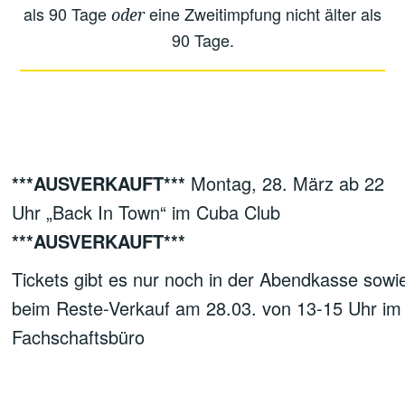
als 90 Tage
eine Zweitimpfung nicht älter als
oder
90 Tage.
***AUSVERKAUFT***
Montag, 28. März ab 22
Uhr „Back In Town“ im Cuba Club
***AUSVERKAUFT***
Tickets gibt es nur noch in der Abendkasse sowi
beim Reste-Verkauf am 28.03. von 13-15 Uhr im
Fachschaftsbüro