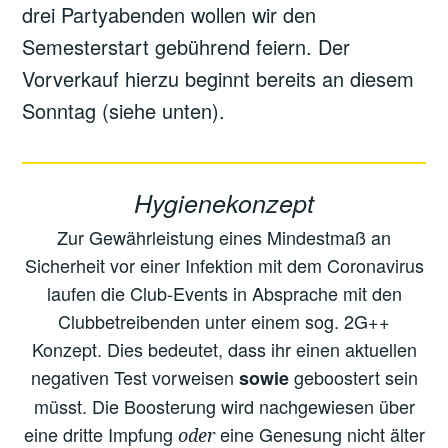
drei Partyabenden wollen wir den
Semesterstart gebührend feiern. Der
Vorverkauf hierzu beginnt bereits an diesem
Sonntag (siehe unten).
Hygienekonzept
Zur Gewährleistung eines Mindestmaß an
Sicherheit vor einer Infektion mit dem Coronavirus
laufen die Club-Events in Absprache mit den
Clubbetreibenden unter einem sog. 2G++
Konzept. Dies bedeutet, dass ihr einen aktuellen
negativen Test vorweisen
geboostert sein
sowie
müsst. Die Boosterung wird nachgewiesen über
eine dritte Impfung
eine Genesung nicht älter
oder