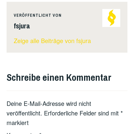
VERÖFFENTLICHT VON
fsjura
Zeige alle Beiträge von fsjura
Schreibe einen Kommentar
Deine E-Mail-Adresse wird nicht
veröffentlicht.
Erforderliche Felder sind mit
*
markiert