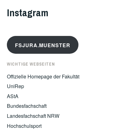
Instagram
FSJURA.MUENSTER
WICHTIGE WEBSEITEN
Offizielle Homepage der Fakultät
UniRep
AStA
Bundesfachschaft
Landesfachschaft NRW
Hochschulsport