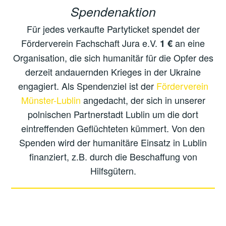
Spendenaktion
Für jedes verkaufte Partyticket spendet der
Förderverein Fachschaft Jura e.V.
an eine
1 €
Organisation, die sich humanitär für die Opfer des
derzeit andauernden Krieges in der Ukraine
engagiert. Als Spendenziel ist der
Förderverein
Münster-Lublin
angedacht, der sich in unserer
polnischen Partnerstadt Lublin um die dort
eintreffenden Geflüchteten kümmert. Von den
Spenden wird der humanitäre Einsatz in Lublin
finanziert, z.B. durch die Beschaffung von
Hilfsgütern.