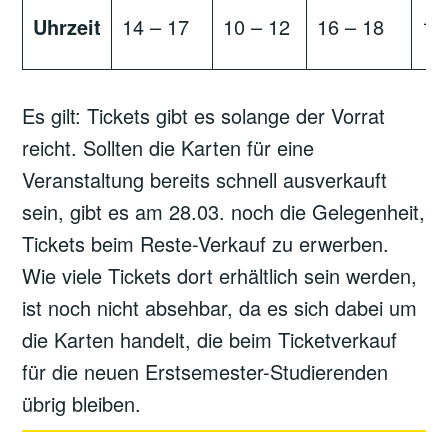
Uhrzeit
14 – 17
10 – 12
16 – 18
10
Es gilt: Tickets gibt es solange der Vorrat
reicht. Sollten die Karten für eine
Veranstaltung bereits schnell ausverkauft
sein, gibt es am 28.03. noch die Gelegenheit,
Tickets beim Reste-Verkauf zu erwerben.
Wie viele Tickets dort erhältlich sein werden,
ist noch nicht absehbar, da es sich dabei um
die Karten handelt, die beim Ticketverkauf
für die neuen Erstsemester-Studierenden
übrig bleiben.