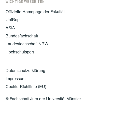
WICHTIGE WEBSEITEN
Offizielle Homepage der Fakultät
UniRep
AStA
Bundesfachschaft
Landesfachschaft NRW
Hochschulsport
Datenschutzerklärung
Impressum
Cookie-Richtlinie (EU)
© Fachschaft Jura der Universität Münster