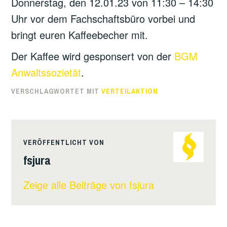
Donnerstag, den 12.01.23 von 11:30 – 14:30
Uhr vor dem Fachschaftsbüro vorbei und
bringt euren Kaffeebecher mit.
Der Kaffee wird gesponsert von der
BGM
Anwaltssozietät
.
VERSCHLAGWORTET MIT
VERTEILAKTION
VERÖFFENTLICHT VON
fsjura
Zeige alle Beiträge von fsjura