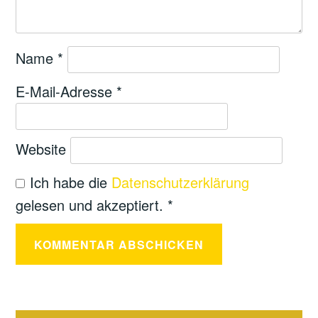
Name
*
E-Mail-Adresse
*
Website
Ich habe die
Datenschutzerklärung
gelesen und akzeptiert.
*