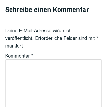
Schreibe einen Kommentar
Deine E-Mail-Adresse wird nicht
veröffentlicht.
Erforderliche Felder sind mit
*
markiert
Kommentar
*