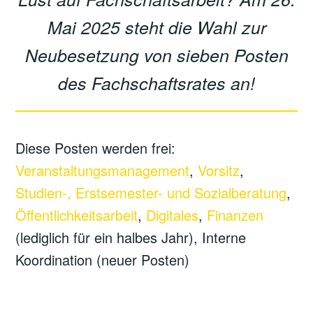
Mai 2025 steht die Wahl zur
Neubesetzung von sieben Posten
des Fachschaftsrates an!
Diese Posten werden frei:
Veranstaltungsmanagement
,
Vorsitz
,
Studien-, Erstsemester- und Sozialberatung
,
Öffentlichkeitsarbeit
,
Digitales
,
Finanzen
(lediglich für ein halbes Jahr), Interne
Koordination (neuer Posten)