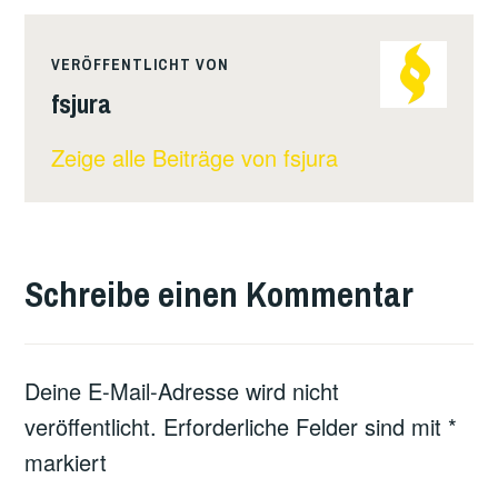
VERÖFFENTLICHT VON
fsjura
Zeige alle Beiträge von fsjura
Schreibe einen Kommentar
Deine E-Mail-Adresse wird nicht
veröffentlicht.
Erforderliche Felder sind mit
*
markiert