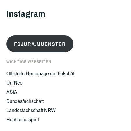
Instagram
FSJURA.MUENSTER
WICHTIGE WEBSEITEN
Offizielle Homepage der Fakultät
UniRep
AStA
Bundesfachschaft
Landesfachschaft NRW
Hochschulsport