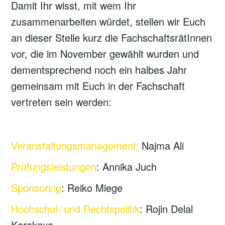
Damit Ihr wisst, mit wem Ihr
zusammenarbeiten würdet, stellen wir Euch
an dieser Stelle kurz die FachschaftsrätInnen
vor, die im November gewählt wurden und
dementsprechend noch ein halbes Jahr
gemeinsam mit Euch in der Fachschaft
vertreten sein werden:
Veranstaltungsmanagement:
Najma Ali
Prüfungsleistungen
: Annika Juch
Sponsoring
: Reiko Miege
Hochschul- und Rechtspolitik
: Rojin Delal
Karakaya