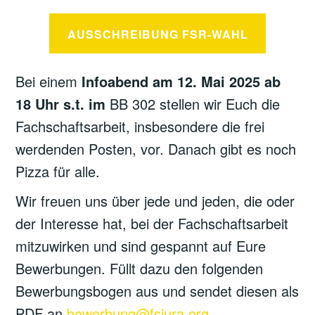
AUSSCHREIBUNG FSR-WAHL
Bei einem
Infoabend am 12. Mai 2025 ab
18 Uhr s.t. im
BB 302 stellen wir Euch die
Fachschaftsarbeit, insbesondere die frei
werdenden Posten, vor. Danach gibt es noch
Pizza für alle.
Wir freuen uns über jede und jeden, die oder
der Interesse hat, bei der Fachschaftsarbeit
mitzuwirken und sind gespannt auf Eure
Bewerbungen. Füllt dazu den folgenden
Bewerbungsbogen aus und sendet diesen als
PDF an
bewerbung@fsjura.org
.