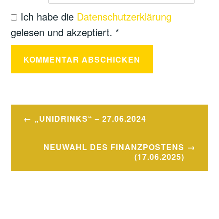
Ich habe die
Datenschutzerklärung
gelesen und akzeptiert.
*
„UNIDRINKS“ – 27.06.2024
Beitragsnavigation
NEUWAHL DES FINANZPOSTENS
(17.06.2025)