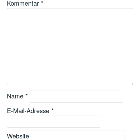
Kommentar
*
Name
*
E-Mail-Adresse
*
Website