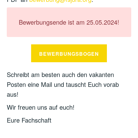
Bewerbungsende ist am 25.05.2024!
BEWERBUNGSBOGEN
Schreibt am besten auch den vakanten
Posten eine Mail und tauscht Euch vorab
aus!
Wir freuen uns auf euch!
Eure Fachschaft