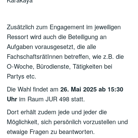
Zusätzlich zum Engagement im jeweiligen
Ressort wird auch die Beteiligung an
Aufgaben vorausgesetzt, die alle
FachschaftsrätInnen betreffen, wie z.B. die
O-Woche, Bürodienste, Tätigkeiten bei
Partys etc.
Die Wahl findet am
26. Mai 2025 ab 15:30
Uhr
im Raum JUR 498 statt.
Dort erhält zudem jede und jeder die
Möglichkeit, sich persönlich vorzustellen und
etwaige Fragen zu beantworten.