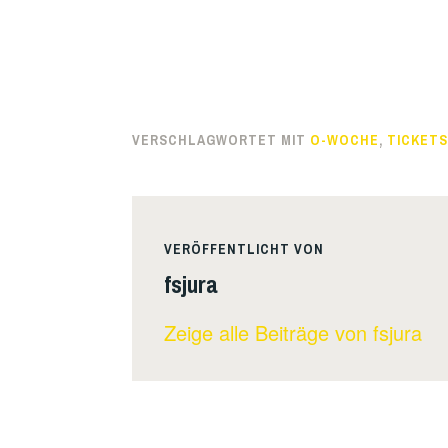
VERSCHLAGWORTET MIT
O-WOCHE
,
TICKETS
VERÖFFENTLICHT VON
fsjura
Zeige alle Beiträge von fsjura