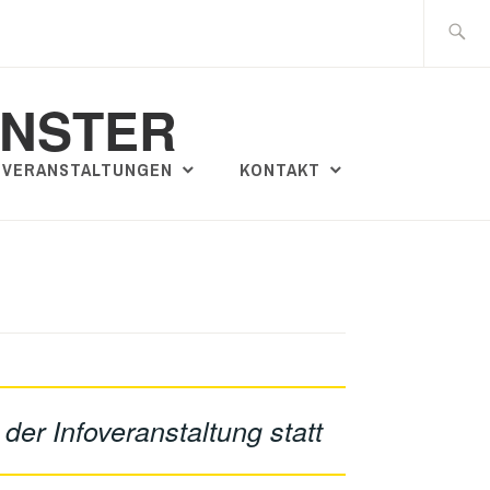
Suche
nach:
ÜNSTER
VERANSTALTUNGEN
KONTAKT
der Infoveranstaltung statt