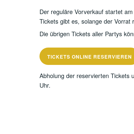
Der reguläre Vorverkauf startet am
Tickets gibt es, solange der Vorrat r
Die übrigen Tickets aller Partys kö
TICKETS ONLINE RESERVIEREN
Abholung der reservierten Tickets 
Uhr.