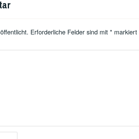
tar
ffentlicht.
Erforderliche Felder sind mit
*
markiert