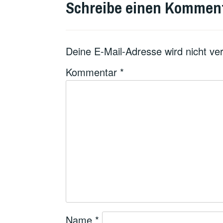
Schreibe einen Kommen
Deine E-Mail-Adresse wird nicht verö
Kommentar
*
Name
*